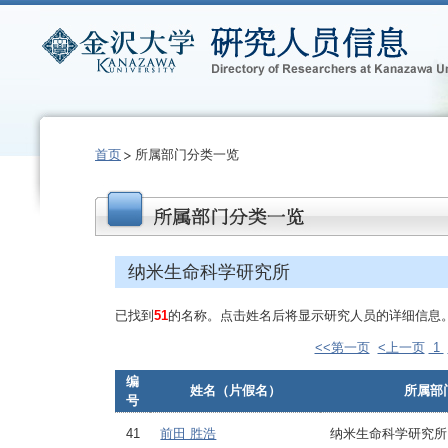
首页
所属部门分类一览
纳米生命科学研究所
已找到
51
的名称。点击姓名后将显示研究人员的详细信息
<<第一页
<上一页
1
编
姓名（片假名）
所属部
号
41
前田 胜浩
纳米生命科学研究所