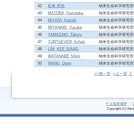
42
松本 邦夫
纳米生命科学研究所
43
MATOBA, Kazutaka
纳米生命科学研究所
44
MIYATA, Kazuki
纳米生命科学研究所
45
MIYANARI, Yusuke
纳米生命科学研究所
46
YAMAZAKI, Takeru
纳米生命科学研究所
47
YURTSEVER, Ayhan
纳米生命科学研究所
48
LIM, KEE SIANG
纳米生命科学研究所
49
WATANABE,Shinji
纳米生命科学研究所
50
WANG, Dong
纳米生命科学研究所
<<第一页
<上一页
1
个人信息保护