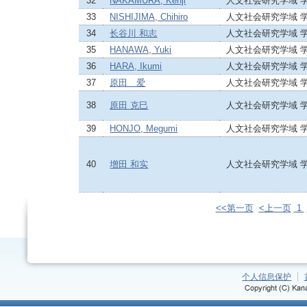
32
NAKAMURA, Kenji
人文社会研究学域 
33
NISHIJIMA, Chihiro
人文社会研究学域 
34
长谷川 和志
人文社会研究学域 
35
HANAWA, Yuki
人文社会研究学域 
36
HARA, Ikumi
人文社会研究学域 
37
原田 爱
人文社会研究学域 
38
原田 克巳
人文社会研究学域 
39
HONJO, Megumi
人文社会研究学域 
40
增田 和实
人文社会研究学域 
<<第一页
<上一页
1
个人信息保护