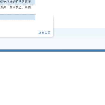
症药物疗法的药学的管理
体差异、基因多态、药物
返回页首