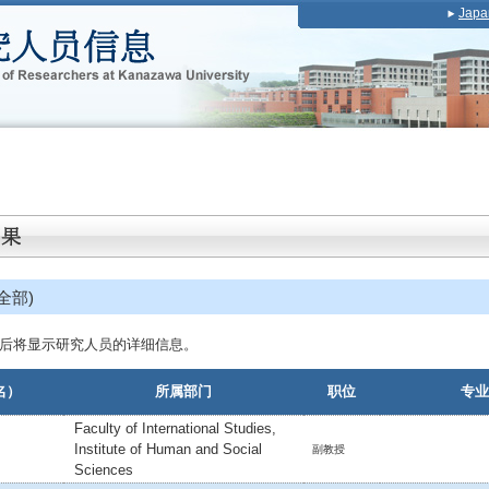
Japa
全部)
后将显示研究人员的详细信息。
名）
所属部门
职位
专业
Faculty of International Studies,
Institute of Human and Social
副教授
Sciences