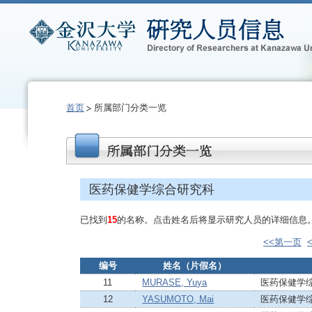
首页
所属部门分类一览
医药保健学综合研究科
已找到
15
的名称。点击姓名后将显示研究人员的详细信息
<<第一页
编号
姓名（片假名）
11
MURASE, Yuya
医药保健学
12
YASUMOTO, Mai
医药保健学