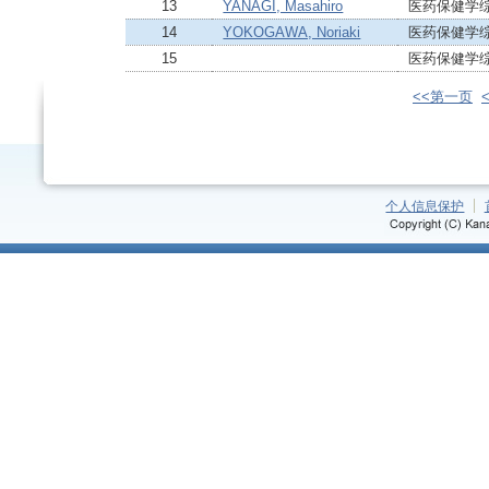
13
YANAGI, Masahiro
医药保健学
14
YOKOGAWA, Noriaki
医药保健学
15
医药保健学
<<第一页
个人信息保护