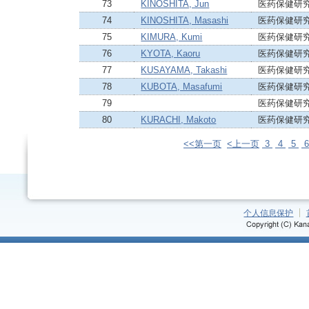
73
KINOSHITA, Jun
医药保健研究
74
KINOSHITA, Masashi
医药保健研究
75
KIMURA, Kumi
医药保健研究
76
KYOTA, Kaoru
医药保健研
77
KUSAYAMA, Takashi
医药保健研究
78
KUBOTA, Masafumi
医药保健研
79
医药保健研
80
KURACHI, Makoto
医药保健研究
<<第一页
<上一页
3
4
5
个人信息保护