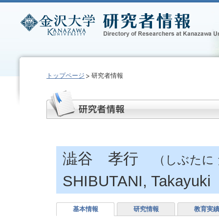
トップページ
研究者情報
澁谷 孝行
（しぶたに
SHIBUTANI, Takayuki
基本情報
研究情報
教育実