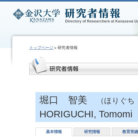
トップページ
研究者情報
堀口 智美
（ほりぐち
HORIGUCHI, Tomomi
基本情報
研究情報
教育実