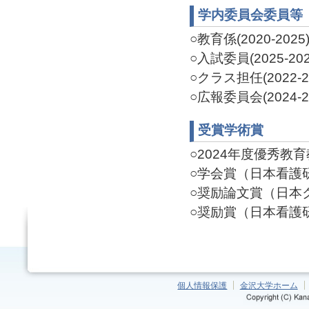
学内委員会委員等
○教育係(2020-2025
○入試委員(2025-202
○クラス担任(2022-2
○広報委員会(2024-2
受賞学術賞
○2024年度優秀教育教員
○学会賞（日本看護研究学
○奨励論文賞（日本クリ
○奨励賞（日本看護研究学
個人情報保護
金沢大学ホーム