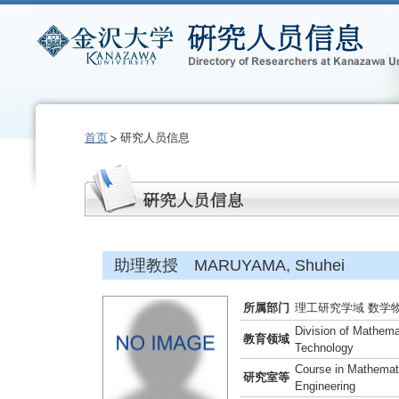
首页
研究人员信息
助理教授 MARUYAMA, Shuhei
所属部门
理工研究学域 数学
Division of Mathema
教育领域
Technology
Course in Mathemat
研究室等
Engineering