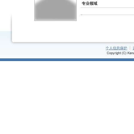
专业领域
个人信息保护