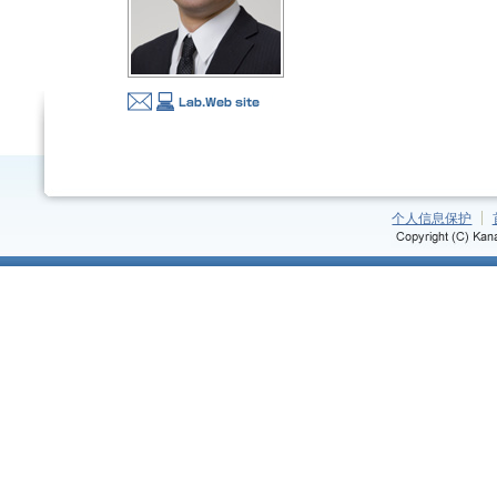
个人信息保护