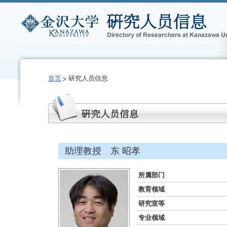
首页
研究人员信息
助理教授 东 昭孝
所属部门
教育领域
研究室等
专业领域