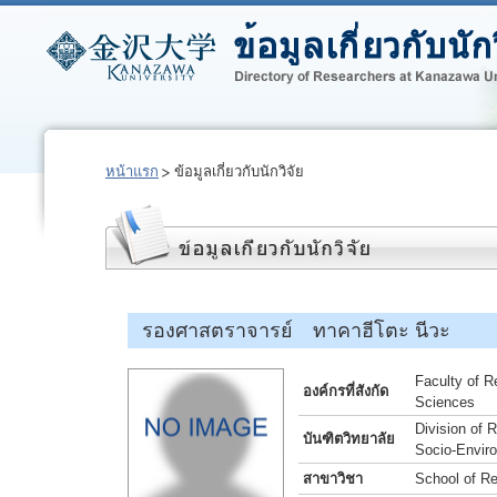
หน้าแรก
ข้อมูลเกี่ยวกับนักวิจัย
รองศาสตราจารย์ ทาคาฮีโตะ นีวะ
Faculty of R
องค์กรที่สังกัด
Sciences
Division of
บันฑิตวิทยาลัย
Socio-Envir
สาขาวิชา
School of R