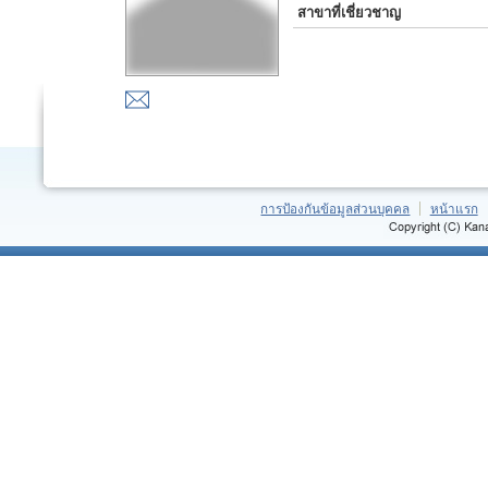
สาขาที่เชี่ยวชาญ
การป้องกันข้อมูลส่วนบุคคล
หน้าแรก