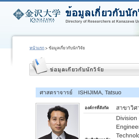
หน้าแรก
ข้อมูลเกี่ยวกับนักวิจัย
ศาสตราจารย์ ISHIJIMA, Tatsuo
สาขาวิศ
องค์กรที่สังกัด
Division
Engineer
Technol