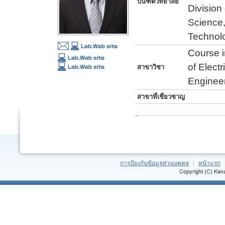
บันฑิตวิทยาลัย
Division
Science,
Technol
Course i
of Elect
สาขาวิชา
Engineer
สาขาที่เชี่ยวชาญ
การป้องกันข้อมูลส่วนบุคคล
หน้าแรก