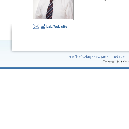
การป้องกันข้อมูลส่วนบุคคล
หน้าแรก