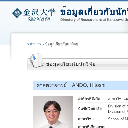
หน้าแรก
ข้อมูลเกี่ยวกับนักวิจัย
ศาสตราจารย์ ANDO, Hitoshi
องค์กรที่สังกัด
สาขาวิชาแพท
Division of
บันฑิตวิทยาลัย
Division of
สาขาวิชา
School of M
สาขาที่เชี่ยวชาญ