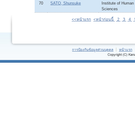
70
SATO, Shunsuke
Institute of Human
Sciences
<<หน้าแรก
<หน้าก่อนนี้
2
3
4
การป้องกันข้อมูลส่วนบุคคล
หน้าแรก