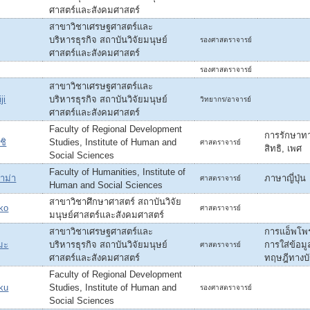
ศาสตร์และสังคมศาสตร์
สาขาวิชาเศรษฐศาสตร์และ
บริหารธุรกิจ สถาบันวิจัยมนุษย์
รองศาสตราจารย์
ศาสตร์และสังคมศาสตร์
รองศาสตราจารย์
สาขาวิชาเศรษฐศาสตร์และ
ji
บริหารธุรกิจ สถาบันวิจัยมนุษย์
วิทยากร/อาจารย์
ศาสตร์และสังคมศาสตร์
Faculty of Regional Development
การรักษาทา
ชิ
Studies, Institute of Human and
ศาสตราจารย์
สิทธิ, เพศ
Social Sciences
Faculty of Humanities, Institute of
าม่า
ภาษาญี่ปุ่น
ศาสตราจารย์
Human and Social Sciences
สาขาวิชาศึกษาศาสตร์ สถาบันวิจัย
ko
ศาสตราจารย์
มนุษย์ศาสตร์และสังคมศาสตร์
สาขาวิชาเศรษฐศาสตร์และ
การแอ็พโพ
มะ
บริหารธุรกิจ สถาบันวิจัยมนุษย์
การใส่ข้อมู
ศาสตราจารย์
ศาสตร์และสังคมศาสตร์
ทฤษฎีทางบั
Faculty of Regional Development
ku
Studies, Institute of Human and
รองศาสตราจารย์
Social Sciences