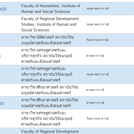
Faculty of Humanities, Institute of
ichi
รองศาสตราจารย์
Human and Social Sciences
Faculty of Regional Development
Studies, Institute of Human and
รองศาสตราจารย์
Social Sciences
สาขาวิชานิติศาสตร์ สถาบันวิจัย
วิทยากร/อาจารย์
มนุษย์ศาสตร์และสังคมศาสตร์
สาขาวิชาเศรษฐศาสตร์และ
o
บริหารธุรกิจ สถาบันวิจัยมนุษย์
ศาสตราจารย์
ศาสตร์และสังคมศาสตร์
สาขาวิชาเศรษฐศาสตร์และ
บริหารธุรกิจ สถาบันวิจัยมนุษย์
รองศาสตราจารย์
ศาสตร์และสังคมศาสตร์
สาขาวิชาศึกษาศาสตร์ สถาบันวิจัย
ศาสตราจารย์
มนุษย์ศาสตร์และสังคมศาสตร์
สาขาวิชาศึกษาศาสตร์ สถาบันวิจัย
iro
ศาสตราจารย์
มนุษย์ศาสตร์และสังคมศาสตร์
สาขาวิชาเศรษฐศาสตร์และ
บริหารธุรกิจ สถาบันวิจัยมนุษย์
วิทยากร/อาจารย์
ศาสตร์และสังคมศาสตร์
Faculty of Regional Development