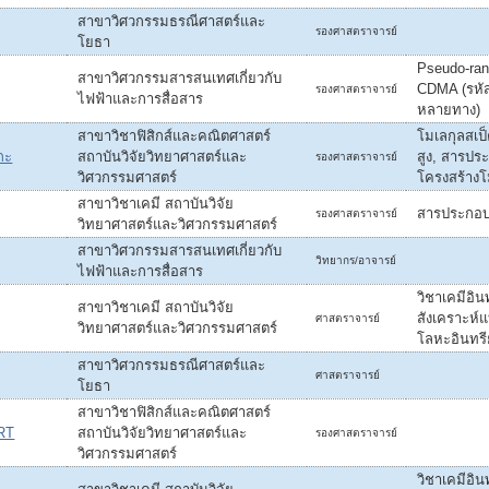
สาขาวิศวกรรมธรณีศาสตร์และ
รองศาสตราจารย์
โยธา
Pseudo-ran
สาขาวิศวกรรมสารสนเทศเกี่ยวกับ
CDMA (รหัส
รองศาสตราจารย์
ไฟฟ้าและการสื่อสาร
หลายทาง)
สาขาวิชาฟิสิกส์และคณิตศาสตร์
โมเลกุลสเป
กะ
สถาบันวิจัยวิทยาศาสตร์และ
สูง, สารปร
รองศาสตราจารย์
วิศวกรรมศาสตร์
โครงสร้างโ
สาขาวิชาเคมี สถาบันวิจัย
สารประกอบ
รองศาสตราจารย์
วิทยาศาสตร์และวิศวกรรมศาสตร์
สาขาวิศวกรรมสารสนเทศเกี่ยวกับ
วิทยากร/อาจารย์
ไฟฟ้าและการสื่อสาร
วิชาเคมีอิน
สาขาวิชาเคมี สถาบันวิจัย
สังเคราะห์
ศาสตราจารย์
วิทยาศาสตร์และวิศวกรรมศาสตร์
โลหะอินทรี
สาขาวิศวกรรมธรณีศาสตร์และ
ศาสตราจารย์
โยธา
สาขาวิชาฟิสิกส์และคณิตศาสตร์
RT
สถาบันวิจัยวิทยาศาสตร์และ
รองศาสตราจารย์
วิศวกรรมศาสตร์
วิชาเคมีอินท