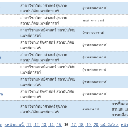
,
สาขาวิชาวิทยาศาสตร์สุขภาพ
ผู้ช่วยศาสตราจารย์
สถาบันวิจัยแพทย์ศาสตร์
สาขาวิชาวิทยาศาสตร์สุขภาพ
รองศาสตราจารย์
สถาบันวิจัยแพทย์ศาสตร์
สาขาวิชาแพทย์ศาสตร์ สถาบันวิจัย
วิทยากร/อาจารย์
แพทย์ศาสตร์
สาขาวิชาเภสัชศาสตร์ สถาบันวิจัย
ผู้ช่วยศาสตราจารย์
แพทย์ศาสตร์
สาขาวิชาวิทยาศาสตร์สุขภาพ
i
ผู้ช่วยศาสตราจารย์
สถาบันวิจัยแพทย์ศาสตร์
สาขาวิชาแพทย์ศาสตร์ สถาบันวิจัย
ผู้ช่วยศาสตราจารย์
แพทย์ศาสตร์
สาขาวิชาแพทย์ศาสตร์ สถาบันวิจัย
ผู้ช่วยศาสตราจารย์
แพทย์ศาสตร์
สาขาวิชาเภสัชศาสตร์ สถาบันวิจัย
ya
ผู้ช่วยศาสตราจารย์
แพทย์ศาสตร์
การฟื้น
สาขาวิชาวิทยาศาสตร์สุขภาพ
ส่วนบน แ
ศาสตราจารย์
สถาบันวิจัยแพทย์ศาสตร์
การเคลื่อ
รก
<หน้าก่อนนี้
11
12
13
14
15
16
17
18
19
20
หน้าถัดไป>
หน้า