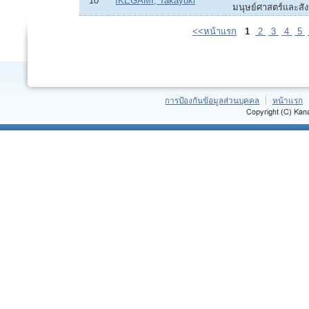
10
IKEGAMI, Takayuki
มนุษย์ศาสตร์และสั
<<หน้าแรก
1
2
3
4
5
การป้องกันข้อมูลส่วนบุคคล
หน้าแรก