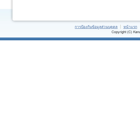
การป้องกันข้อมูลส่วนบุคคล
หน้าแรก