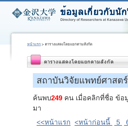
หน้าแรก
ตารางแสดงโดยแยกตามสังกัด
สถาบันวิจัยแพทย์ศาสตร์
ค้นพบ
249
คน เมื่อคลิกที่ชื่อ ข
มา
<<หน้าแรก
<หน้าก่อนนี้
5