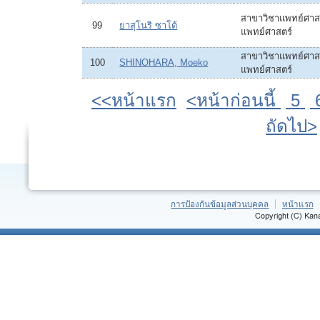
สาขาวิชาแพทย์ศาสต
99
ยาสุโนริ ซาโต้
แพทย์ศาสตร์
สาขาวิชาแพทย์ศาสต
100
SHINOHARA, Moeko
แพทย์ศาสตร์
<<หน้าแรก
<หน้าก่อนนี้
5
ถัดไป>
การป้องกันข้อมูลส่วนบุคคล
หน้าแรก