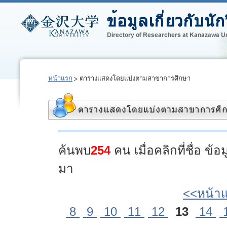
หน้าแรก
ตารางแสดงโดยแบ่งตามสาขาการศึกษา
ค้นพบ
254
คน เมื่อคลิกที่ชื่อ ข
มา
<<หน้า
8
9
10
11
12
13
14