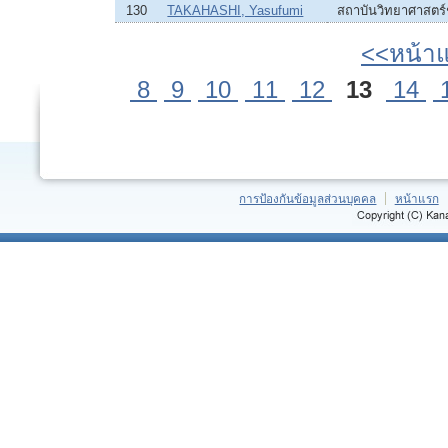
130
TAKAHASHI, Yasufumi
สถาบันวิทยาศาสตร
<<หน้า
8
9
10
11
12
13
14
การป้องกันข้อมูลส่วนบุคคล
หน้าแรก