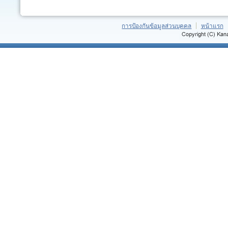
การป้องกันข้อมูลส่วนบุคคล
หน้าแรก