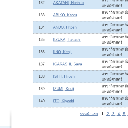
สาขาวิชาแพทย์ศ
132
AKATANI, Norihito
แพทย์ศาสตร์
สาขาวิชาแพทย์ศ
133
ABIKO, Kaoru
แพทย์ศาสตร์
สาขาวิชาแพทย์ศ
134
ANDO, Hitoshi
แพทย์ศาสตร์
สาขาวิชาแพทย์ศ
135
IIZUKA, Takashi
แพทย์ศาสตร์
สาขาวิชาแพทย์ศ
136
IINO, Kenji
แพทย์ศาสตร์
สาขาวิชาแพทย์ศ
137
IGARASHI, Saya
แพทย์ศาสตร์
สาขาวิชาแพทย์ศ
138
ISHII, Hiroshi
แพทย์ศาสตร์
สาขาวิชาแพทย์ศ
139
IZUMI, Kouji
แพทย์ศาสตร์
สาขาวิชาแพทย์ศ
140
ITO, Kiyoaki
แพทย์ศาสตร์
<<หน้าแรก
1
2
3
4
5