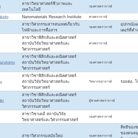
สาขาวิทยาศาสตร์ชีวภาพและ
u
รองศาสตราจารย์
เทคโนโลยี
koto
Nanomaterials Research Institute
ศาสตราจารย์
สาขาวิศวกรรมสารสนเทศเกี่ยวกับ
อุปกรณ์แผ
รองศาสตราจารย์
ไฟฟ้าและการสื่อสาร
เตอร์ที่
สาขาวิชาฟิสิกส์และคณิตศาสตร์
สถาบันวิจัยวิทยาศาสตร์และ
ศาสตราจารย์
วิศวกรรมศาสตร์
สาขาวิชาฟิสิกส์และคณิตศาสตร์
azutomo
สถาบันวิจัยวิทยาศาสตร์และ
รองศาสตราจารย์
วิศวกรรมศาสตร์
สาขาวิชาฟิสิกส์และคณิตศาสตร์
อะ
สถาบันวิจัยวิทยาศาสตร์และ
รอยต่อ, โท
วิทยากร/อาจารย์
วิศวกรรมศาสตร์
สาขาวิชาฟิสิกส์และคณิตศาสตร์
ki
สถาบันวิจัยวิทยาศาสตร์และ
ผู้ช่วยศาสตราจารย์
วิศวกรรมศาสตร์
สาขาวิชาเคมี สถาบันวิจัย
i
รองศาสตราจารย์
วิทยาศาสตร์และวิศวกรรมศาสตร์
สิทธิของ
ของคนหมู่
สาขาวิศวกรรมสมัยใหม่
รองศาสตราจารย์