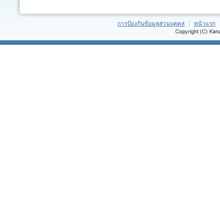
การป้องกันข้อมูลส่วนบุคคล
หน้าแรก