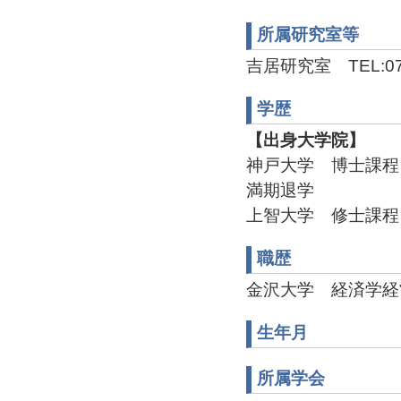
所属研究室等
吉居研究室 TEL:076-
学歴
【出身大学院】
神戸大学 博士課程 
満期退学
上智大学 修士課程 
職歴
金沢大学 経済学経営学
生年月
所属学会