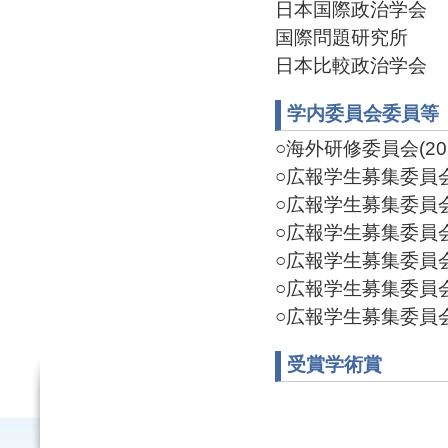
日本国際政治学会
国際問題研究所
日本比較政治学会
学内委員会委員等
○海外研修委員会(2020
○広報学生募集委員会 委
○広報学生募集委員会 
○広報学生募集委員会 
○広報学生募集委員会 
○広報学生募集委員会 
○広報学生募集委員
受賞学術賞