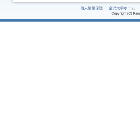
個人情報保護
金沢大学ホーム