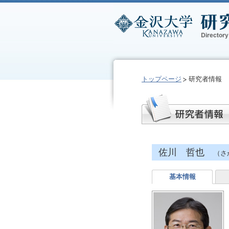
トップページ
研究者情報
佐川 哲也
（さ
基本情報