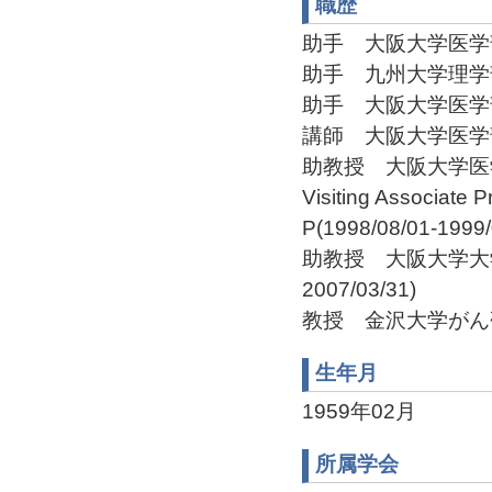
職歴
助手 大阪大学医学部 助手
助手 九州大学理学部 助手
助手 大阪大学医学部 助手
講師 大阪大学医学部 講師
助教授 大阪大学医学部 助
Visiting Associate 
P(1998/08/01-1999/
助教授 大阪大学大学院
2007/03/31)
教授 金沢大学がん研究所
生年月
1959年02月
所属学会