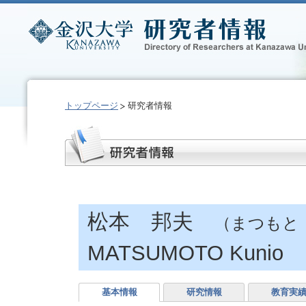
トップページ
研究者情報
松本 邦夫
（まつもと
MATSUMOTO Kunio
基本情報
研究情報
教育実