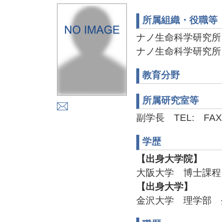
所属組織・役職等
ナノ生命科学研究所
ナノ生命科学研究所
教育分野
所属研究室等
副学長 TEL: FAX
学歴
【出身大学院】
大阪大学 博士課程 
【出身大学】
金沢大学 理学部 生