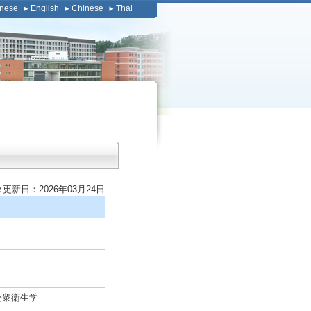
nese
English
Chinese
Thai
更新日：2026年03月24日
公衆衛生学