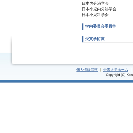
日本内分泌学会
日本小児内分泌学会
日本小児科学会
学内委員会委員等
受賞学術賞
個人情報保護
金沢大学ホーム