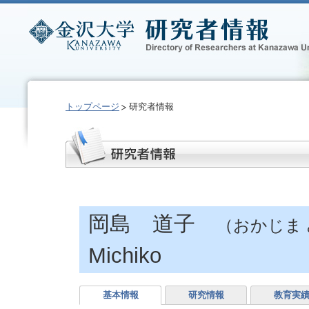
トップページ
研究者情報
岡島 道子
（おかじま
Michiko
基本情報
研究情報
教育実