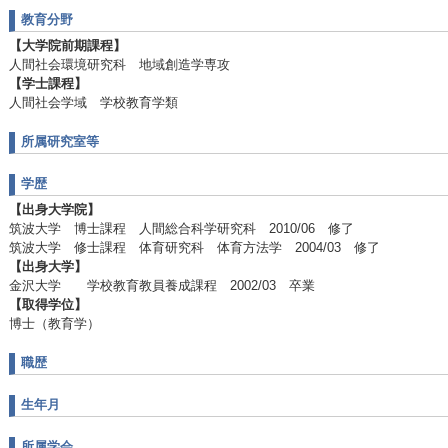
教育分野
【大学院前期課程】
人間社会環境研究科 地域創造学専攻
【学士課程】
人間社会学域 学校教育学類
所属研究室等
学歴
【出身大学院】
筑波大学 博士課程 人間総合科学研究科 2010/06 修了
筑波大学 修士課程 体育研究科 体育方法学 2004/03 修了
【出身大学】
金沢大学 学校教育教員養成課程 2002/03 卒業
【取得学位】
博士（教育学）
職歴
生年月
所属学会