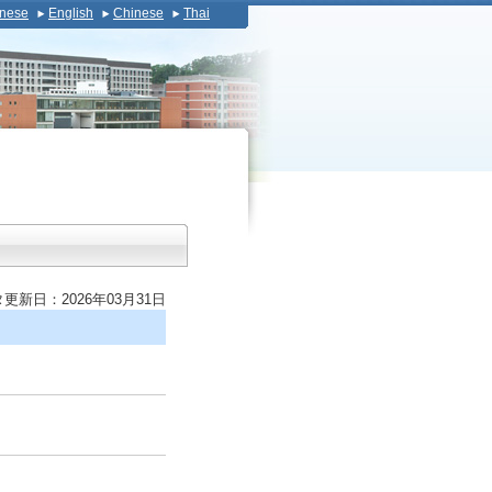
nese
English
Chinese
Thai
更新日：2026年03月31日