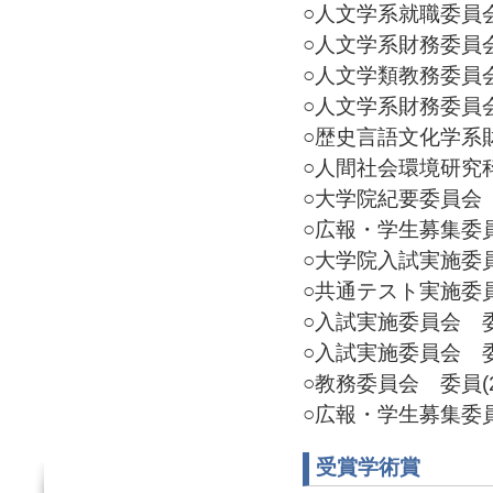
○人文学系就職委員会 委
○人文学系財務委員会 
○人文学類教務委員会(2
○人文学系財務委員会 
○歴史言語文化学系財務
○人間社会環境研究科代
○大学院紀要委員会 委員
○広報・学生募集委員会
○大学院入試実施委員会
○共通テスト実施委員会
○入試実施委員会 委員(
○入試実施委員会 委員(
○教務委員会 委員(20
○広報・学生募集委員会
受賞学術賞