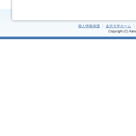
個人情報保護
金沢大学ホーム