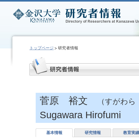
トップページ
研究者情報
菅原 裕文
（すがわら
Sugawara Hirofumi
基本情報
研究情報
教育実