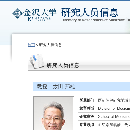
首页
研究人员信息
教授 太田 邦雄
所属部门
医药保健研究学域
教育领域
Division of Medici
研究室等
School of Medicine
专业领域
血红素加氧酶、先