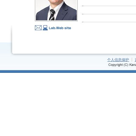
个人信息保护