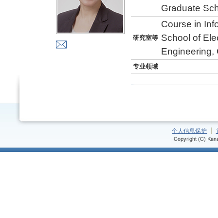
Graduate Sch
Course in In
School of Ele
研究室等
Engineering, 
专业领域
个人信息保护