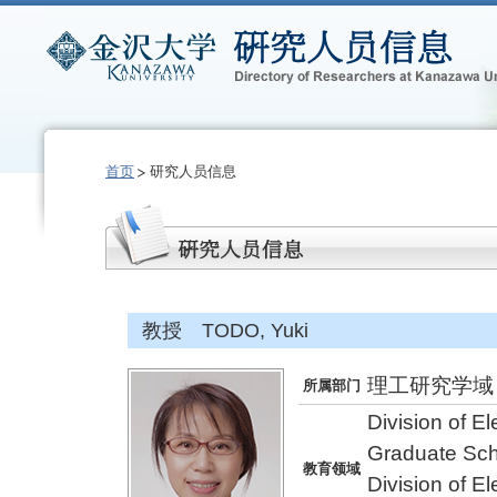
首页
研究人员信息
教授 TODO, Yuki
理工研究学域
所属部门
Division of E
Graduate Sch
教育领域
Division of E