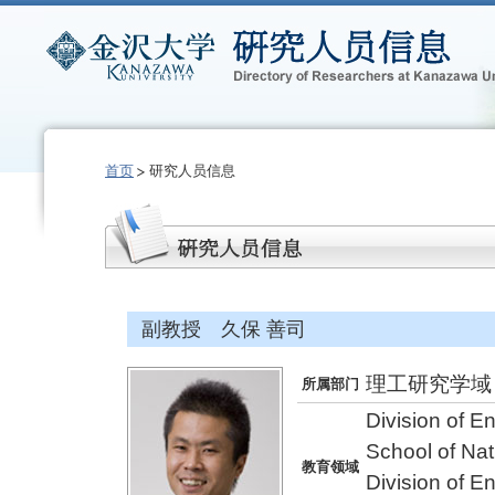
首页
研究人员信息
副教授 久保 善司
理工研究学域
所属部门
Division of E
School of Na
教育领域
Division of E