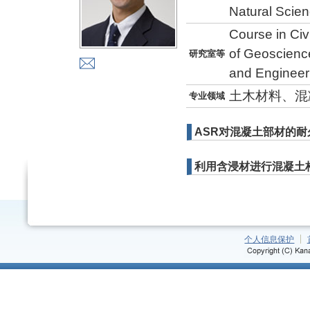
Natural Scie
Course in Civ
of Geoscience
研究室等
and Engineer
土木材料、混
专业领域
ASR对混凝土部材的
利用含浸材进行混凝土
个人信息保护