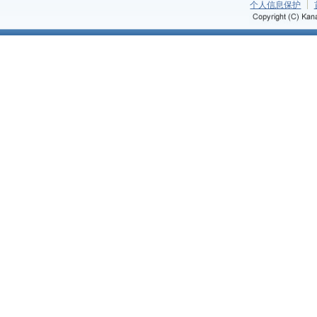
个人信息保护