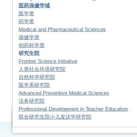
医药保健学域
医学类
药学类
Medical and Pharmaceutical Sciences
保健学类
创药科学类
研究生院
Frontier Science Initiative
人类社会环境研究院
自然科学研究院
医学系研究院
Advanced Preventive Medical Sciences
法务研究院
Professional Development in Teacher Education
联合研究生院小儿发达学研究院