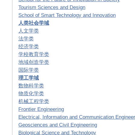
Tourism Sciences and Design
School of Smart Technology and Innovation
人类社会学域
人文学类
法学类
经济学类
学校教育学类
地域创造学类
国际学类
理工学域
数物科学类
物质化学类
机械工程学类
Frontier Engineering
Electrical, Information and Communication Engineer
Geosciences and Civil Engineering
Biological Science and Technology