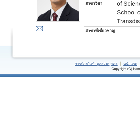
of Scien
สาขาวิชา
School o
Transdis
สาขาที่เชี่ยวชาญ
การป้องกันข้อมูลส่วนบุคคล
หน้าแรก