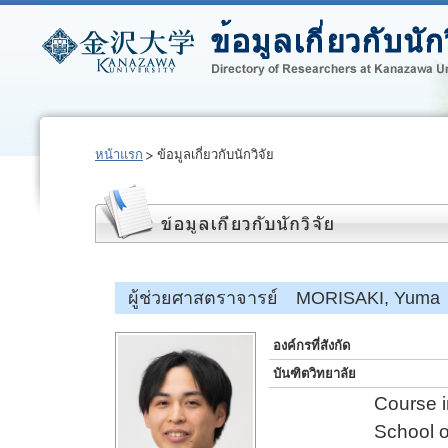
หน้าแรก
ข้อมูลเกี่ยวกับนักวิจัย
ผู้ช่วยศาสตราจารย์ MORISAKI, Yuma
องค์กรที่สังกัด
บันฑิตวิทยาลัย
Course i
School o