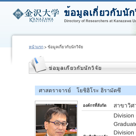
หน้าแรก
ข้อมูลเกี่ยวกับนักวิจัย
ศาสตราจารย์ โยชิฮิโระ ฮิรามัตซึ
สาขาวิศ
องค์กรที่สังกัด
Division
Graduate
Division