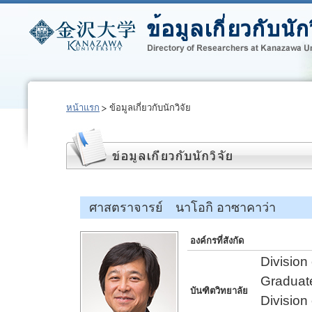
หน้าแรก
ข้อมูลเกี่ยวกับนักวิจัย
ศาสตราจารย์ นาโอกิ อาซาคาว่า
องค์กรที่สังกัด
Division
Graduate
บันฑิตวิทยาลัย
Division