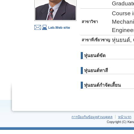
Graduate
Course i
Mechanic
สาขาวิชา
Enginee
หุ่นยนต์
สาขาที่เชี่ยวชาญ
หุ่นยนต์ขัด
หุ่นยนต์ทาสี
หุ่นยนต์กำจัดเสี้ยน
การป้องกันข้อมูลส่วนบุคคล
หน้าแรก