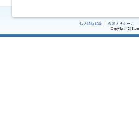
個人情報保護
金沢大学ホーム