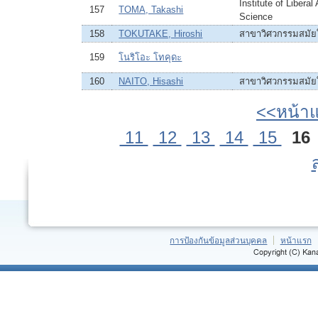
Institute of Liberal
157
TOMA, Takashi
Science
158
TOKUTAKE, Hiroshi
สาขาวิศวกรรมสมัย
159
โนริโอะ โทคุดะ
160
NAITO, Hisashi
สาขาวิศวกรรมสมัย
<<หน้า
11
12
13
14
15
16
การป้องกันข้อมูลส่วนบุคคล
หน้าแรก