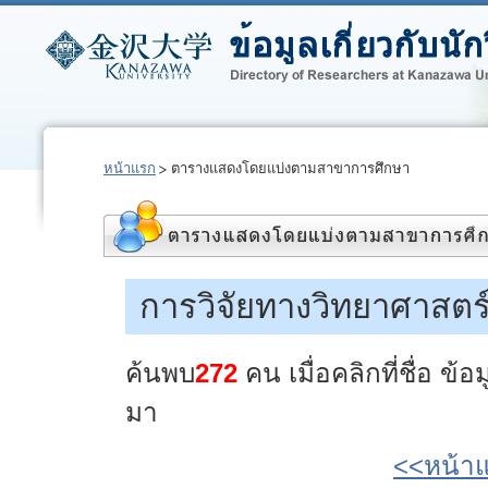
หน้าแรก
ตารางแสดงโดยแบ่งตามสาขาการศึกษา
การวิจัยทางวิทยาศาสตร
ค้นพบ
272
คน เมื่อคลิกที่ชื่อ ข
มา
<<หน้า