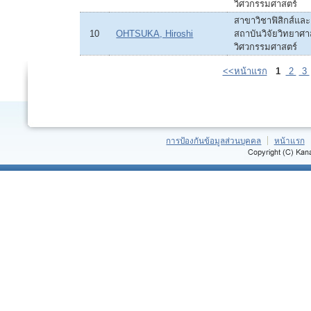
วิศวกรรมศาสตร์
สาขาวิชาฟิสิกส์แล
10
OHTSUKA, Hiroshi
สถาบันวิจัยวิทยาศ
วิศวกรรมศาสตร์
<<หน้าแรก
1
2
3
การป้องกันข้อมูลส่วนบุคคล
หน้าแรก