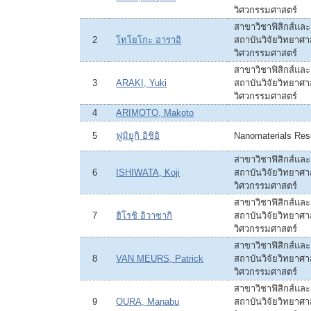
วิศวกรรมศาสตร์
สาขาวิชาฟิสิกส์แล
2
โทโยโกะ อาราอิ
สถาบันวิจัยวิทยาศ
วิศวกรรมศาสตร์
สาขาวิชาฟิสิกส์แล
3
ARAKI, Yuki
สถาบันวิจัยวิทยาศ
วิศวกรรมศาสตร์
4
ARIMOTO, Makoto
5
ฟูมิยูกิ อิชิอิ
Nanomaterials Rese
สาขาวิชาฟิสิกส์แล
6
ISHIWATA, Koji
สถาบันวิจัยวิทยาศ
วิศวกรรมศาสตร์
สาขาวิชาฟิสิกส์แล
7
ฮิโรชิ อิวาซากิ
สถาบันวิจัยวิทยาศ
วิศวกรรมศาสตร์
สาขาวิชาฟิสิกส์แล
8
VAN MEURS, Patrick
สถาบันวิจัยวิทยาศ
วิศวกรรมศาสตร์
สาขาวิชาฟิสิกส์แล
9
OURA, Manabu
สถาบันวิจัยวิทยาศ