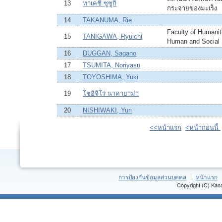
13
ทาเคชิ ซูซูกิ
กระจายของมะเร็ง
14
TAKANUMA, Rie
Faculty of Humaniti
15
TANIGAWA, Ryuichi
Human and Social
16
DUGGAN, Sagano
17
TSUMITA, Noriyasu
18
TOYOSHIMA, Yuki
19
โชอิจิโร่ นาคายาม่า
20
NISHIWAKI, Yuri
<<หน้าแรก
<หน้าก่อนนี้
การป้องกันข้อมูลส่วนบุคคล
หน้าแรก