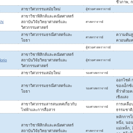
ชีวภาพ, 
u
สาขาวิศวกรรมสมัยใหม่
ผู้ช่วยศาสตราจารย์
สาขาวิชาฟิสิกส์และคณิตศาสตร์
hi
สถาบันวิจัยวิทยาศาสตร์และ
ศาสตราจารย์
วิศวกรรมศาสตร์
สาขาวิศวกรรมธรณีศาสตร์และ
ความดันสู
ศาสตราจารย์
โยธา
ควอนตัมค
ผู้ช่วยศาสตราจารย์
สาขาวิชาฟิสิกส์และคณิตศาสตร์
orio
สถาบันวิจัยวิทยาศาสตร์และ
ผู้ช่วยศาสตราจารย์
วิศวกรรมศาสตร์
สาขาวิศวกรรมสมัยใหม่
รองศาสตราจารย์
ออกไซด์ 
สาขาวิศวกรรมธรณีศาสตร์และ
ของเอ็กซ์เ
รองศาสตราจารย์
โยธา
ที่ว่าด้วย
เชิงแสง
สาขาวิศวกรรมสารสนเทศเกี่ยวกับ
การเคลื่อ
รองศาสตราจารย์
ไฟฟ้าและการสื่อสาร
ธรรมชาติ, 
หลักการโม
หนึ่ง, นอน
สาขาวิชาฟิสิกส์และคณิตศาสตร์
แม่เหล็ก, 
สถาบันวิจัยวิทยาศาสตร์และ
ศาสตราจารย์