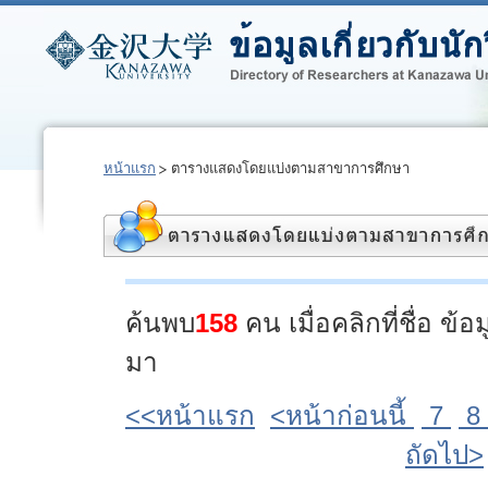
หน้าแรก
ตารางแสดงโดยแบ่งตามสาขาการศึกษา
ค้นพบ
158
คน เมื่อคลิกที่ชื่อ ข
มา
<<หน้าแรก
<หน้าก่อนนี้
7
8
ถัดไป>