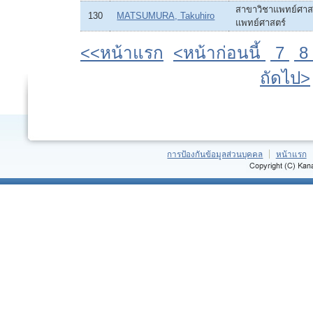
สาขาวิชาแพทย์ศาสต
130
MATSUMURA, Takuhiro
แพทย์ศาสตร์
<<หน้าแรก
<หน้าก่อนนี้
7
8
ถัดไป>
การป้องกันข้อมูลส่วนบุคคล
หน้าแรก