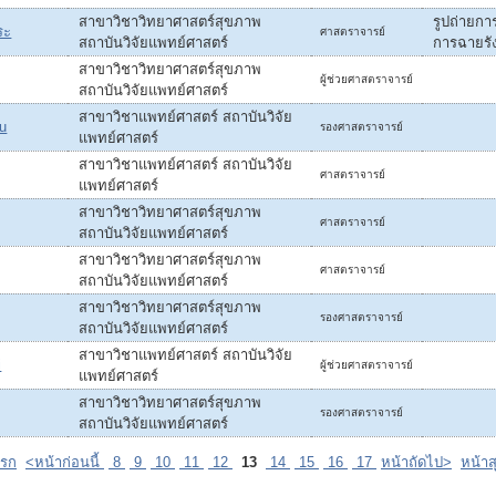
สาขาวิชาวิทยาศาสตร์สุขภาพ
รูปถ่ายก
ระ
ศาสตราจารย์
สถาบันวิจัยแพทย์ศาสตร์
การฉายรัง
สาขาวิชาวิทยาศาสตร์สุขภาพ
ผู้ช่วยศาสตราจารย์
สถาบันวิจัยแพทย์ศาสตร์
สาขาวิชาแพทย์ศาสตร์ สถาบันวิจัย
u
รองศาสตราจารย์
แพทย์ศาสตร์
สาขาวิชาแพทย์ศาสตร์ สถาบันวิจัย
ศาสตราจารย์
แพทย์ศาสตร์
สาขาวิชาวิทยาศาสตร์สุขภาพ
ศาสตราจารย์
สถาบันวิจัยแพทย์ศาสตร์
สาขาวิชาวิทยาศาสตร์สุขภาพ
ศาสตราจารย์
สถาบันวิจัยแพทย์ศาสตร์
สาขาวิชาวิทยาศาสตร์สุขภาพ
รองศาสตราจารย์
สถาบันวิจัยแพทย์ศาสตร์
สาขาวิชาแพทย์ศาสตร์ สถาบันวิจัย
i
ผู้ช่วยศาสตราจารย์
แพทย์ศาสตร์
สาขาวิชาวิทยาศาสตร์สุขภาพ
รองศาสตราจารย์
สถาบันวิจัยแพทย์ศาสตร์
แรก
<หน้าก่อนนี้
8
9
10
11
12
13
14
15
16
17
หน้าถัดไป>
หน้าส