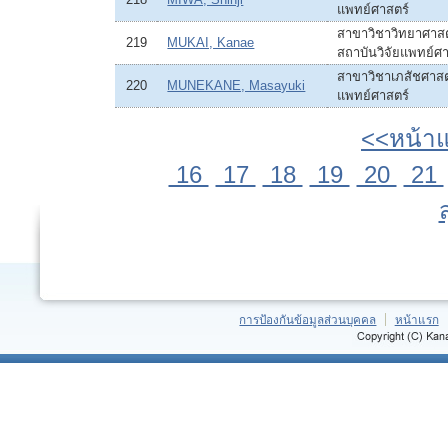
แพทย์ศาสตร์
สาขาวิชาวิทยาศาส
219
MUKAI, Kanae
สถาบันวิจัยแพทย์ศา
สาขาวิชาเภสัชศาสตร
220
MUNEKANE, Masayuki
แพทย์ศาสตร์
<<หน้า
16
17
18
19
20
21
การป้องกันข้อมูลส่วนบุคคล
หน้าแรก