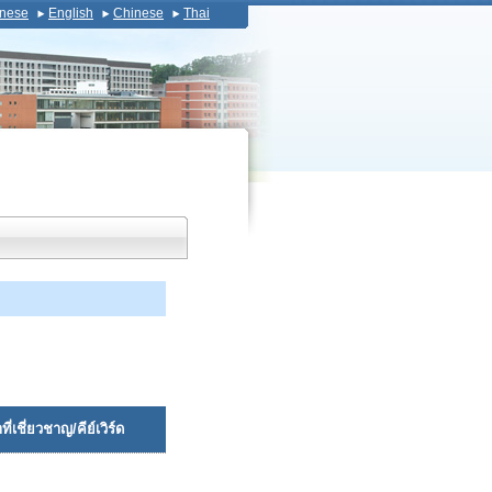
nese
English
Chinese
Thai
ี่เชี่ยวชาญ/คีย์เวิร์ด