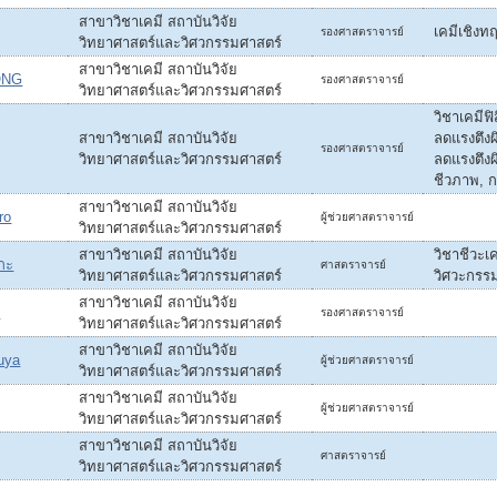
สาขาวิชาเคมี สถาบันวิจัย
เคมีเชิงท
รองศาสตราจารย์
วิทยาศาสตร์และวิศวกรรมศาสตร์
สาขาวิชาเคมี สถาบันวิจัย
ONG
รองศาสตราจารย์
วิทยาศาสตร์และวิศวกรรมศาสตร์
วิชาเคมีฟิ
สาขาวิชาเคมี สถาบันวิจัย
ลดแรงตึง
รองศาสตราจารย์
วิทยาศาสตร์และวิศวกรรมศาสตร์
ลดแรงตึงผิ
ชีวภาพ, 
สาขาวิชาเคมี สถาบันวิจัย
ro
ผู้ช่วยศาสตราจารย์
วิทยาศาสตร์และวิศวกรรมศาสตร์
สาขาวิชาเคมี สถาบันวิจัย
วิชาชีวะเค
อกะ
ศาสตราจารย์
วิทยาศาสตร์และวิศวกรรมศาสตร์
วิศวะกรร
สาขาวิชาเคมี สถาบันวิจัย
i
รองศาสตราจารย์
วิทยาศาสตร์และวิศวกรรมศาสตร์
สาขาวิชาเคมี สถาบันวิจัย
uya
ผู้ช่วยศาสตราจารย์
วิทยาศาสตร์และวิศวกรรมศาสตร์
สาขาวิชาเคมี สถาบันวิจัย
ผู้ช่วยศาสตราจารย์
วิทยาศาสตร์และวิศวกรรมศาสตร์
สาขาวิชาเคมี สถาบันวิจัย
ศาสตราจารย์
วิทยาศาสตร์และวิศวกรรมศาสตร์