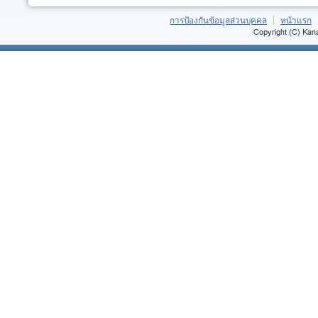
การป้องกันข้อมูลส่วนบุคคล
หน้าแรก