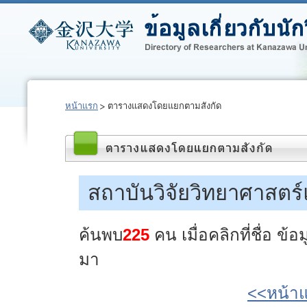
หน้าแรก
ตารางแสดงโดยแยกตามสังกัด
สถาบันวิจัยวิทยาศาสตร
ค้นพบ
225
คน เมื่อคลิกที่ชื่อ ข
มา
<<หน้า