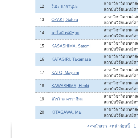
สาขาวิชาวิทยาศาส
12
ริเอะ นากานุมะ
สถาบันวิจัยแพทย์ศา
สาขาวิชาวิทยาศาส
13
OZAKI, Satoru
สถาบันวิจัยแพทย์ศา
สาขาวิชาวิทยาศาส
14
นาโอมิ เซคิซุกะ
สถาบันวิจัยแพทย์ศา
สาขาวิชาวิทยาศาส
15
KASASHIMA, Satomi
สถาบันวิจัยแพทย์ศา
สาขาวิชาวิทยาศาส
16
KATAGIRI, Takamasa
สถาบันวิจัยแพทย์ศา
สาขาวิชาวิทยาศาส
17
KATO, Mayumi
สถาบันวิจัยแพทย์ศา
สาขาวิชาวิทยาศาส
18
KAWASHIMA, Hiroki
สถาบันวิจัยแพทย์ศา
สาขาวิชาวิทยาศาส
19
ฮิโรโกะ คาวาชิมะ
สถาบันวิจัยแพทย์ศา
สาขาวิชาวิทยาศาส
20
KITAGAWA, Mai
สถาบันวิจัยแพทย์ศา
<<หน้าแรก
<หน้าก่อนนี้
1